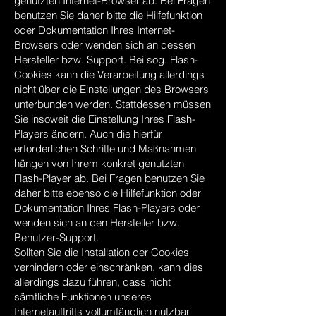
genutzten Internet-Browser ab. Bei Fragen
benutzen Sie daher bitte die Hilfefunktion
oder Dokumentation Ihres Internet-
Browsers oder wenden sich an dessen
Hersteller bzw. Support. Bei sog. Flash-
Cookies kann die Verarbeitung allerdings
nicht über die Einstellungen des Browsers
unterbunden werden. Stattdessen müssen
Sie insoweit die Einstellung Ihres Flash-
Players ändern. Auch die hierfür
erforderlichen Schritte und Maßnahmen
hängen von Ihrem konkret genutzten
Flash-Player ab. Bei Fragen benutzen Sie
daher bitte ebenso die Hilfefunktion oder
Dokumentation Ihres Flash-Players oder
wenden sich an den Hersteller bzw.
Benutzer-Support.
Sollten Sie die Installation der Cookies
verhindern oder einschränken, kann dies
allerdings dazu führen, dass nicht
sämtliche Funktionen unseres
Internetauftritts vollumfänglich nutzbar