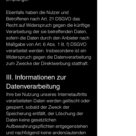
Ebenfalls haben die Nutzer und
Betroffenen nach Art. 21 DSGVO das
Recht auf Widerspruch gegen die künftige
Verarbeitung der sie betreffenden Daten,
sofern die Daten durch den Anbieter nach
Maßgabe von Art. 6 Abs. 1 lit. f) DSGVO
verarbeitet werden. Insbesondere ist ein
Widerspruch gegen die Datenverarbeitung
zum Zwecke der Direktwerbung statthaft.
III. Informationen zur
Datenverarbeitung
Ihre bei Nutzung unseres Internetauftritts
verarbeiteten Daten werden gelöscht oder
gesperrt, sobald der Zweck der
Speicherung entfällt, der Löschung der
Daten keine gesetzlichen
Aufbewahrungspflichten entgegenstehen
und nachfolgend keine anderslautenden