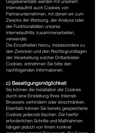
Gegebenenfalls werden mit unserem
Internetauftritt auch Cookies von
Partnerunternehmen, mit denen wir zum
Zwecke der Werbung, der Analyse oder
der Funktionalitäten unseres
Internetauftritts zusammenarbeiten,
verwendet.
Die Einzelheiten hierzu, insbesondere zu
den Zwecken und den Rechtsgrundlagen
der Verarbeitung solcher Drittanbieter-
Cookies, entnehmen Sie bitte den
nachfolgenden Informationen.
c) Beseitigungsmöglichkeit
Sie können die Installation der Cookies
durch eine Einstellung Ihres Internet-
Browsers verhindern oder einschränken.
Ebenfalls können Sie bereits gespeicherte
Cookies jederzeit löschen. Die hierfür
erforderlichen Schritte und Maßnahmen
hängen jedoch von Ihrem konkret