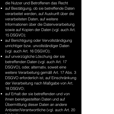
die Nutzer und Betroffenen das Recht
auf Bestätigung, ob sie betreffende Daten
verarbeitet werden, auf Auskunft über die
verarbeiteten Daten, auf weitere
Informationen über die Datenverarbeitung
sowie auf Kopien der Daten (vgl. auch Art.
15 DSGVO);
auf Berichtigung oder Vervollständigung
unrichtiger bzw. unvollständiger Daten
(vgl. auch Art. 16 DSGVO);
auf unverzügliche Löschung der sie
betreffenden Daten (vgl. auch Art. 17
DSGVO), oder, alternativ, soweit eine
weitere Verarbeitung gemäß Art. 17 Abs. 3
DSGVO erforderlich ist, auf Einschränkung
der Verarbeitung nach Maßgabe von Art.
18 DSGVO;
auf Erhalt der sie betreffenden und von
ihnen bereitgestellten Daten und auf
Übermittlung dieser Daten an andere
Anbieter/Verantwortliche (vgl. auch Art. 20