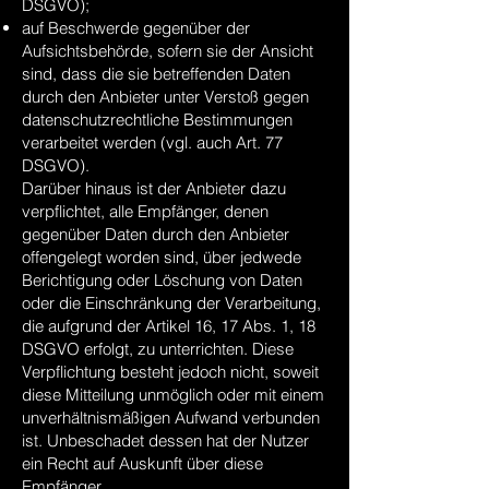
DSGVO);
auf Beschwerde gegenüber der
Aufsichtsbehörde, sofern sie der Ansicht
sind, dass die sie betreffenden Daten
durch den Anbieter unter Verstoß gegen
datenschutzrechtliche Bestimmungen
verarbeitet werden (vgl. auch Art. 77
DSGVO).
Darüber hinaus ist der Anbieter dazu
verpflichtet, alle Empfänger, denen
gegenüber Daten durch den Anbieter
offengelegt worden sind, über jedwede
Berichtigung oder Löschung von Daten
oder die Einschränkung der Verarbeitung,
die aufgrund der Artikel 16, 17 Abs. 1, 18
DSGVO erfolgt, zu unterrichten. Diese
Verpflichtung besteht jedoch nicht, soweit
diese Mitteilung unmöglich oder mit einem
unverhältnismäßigen Aufwand verbunden
ist. Unbeschadet dessen hat der Nutzer
ein Recht auf Auskunft über diese
Empfänger.