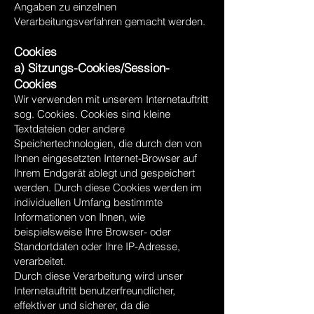
Angaben zu einzelnen
Verarbeitungsverfahren gemacht werden.
Cookies
a) Sitzungs-Cookies/Session-
Cookies
Wir verwenden mit unserem Internetauftritt
sog. Cookies. Cookies sind kleine
Textdateien oder andere
Speichertechnologien, die durch den von
Ihnen eingesetzten Internet-Browser auf
Ihrem Endgerät ablegt und gespeichert
werden. Durch diese Cookies werden im
individuellen Umfang bestimmte
Informationen von Ihnen, wie
beispielsweise Ihre Browser- oder
Standortdaten oder Ihre IP-Adresse,
verarbeitet.
Durch diese Verarbeitung wird unser
Internetauftritt benutzerfreundlicher,
effektiver und sicherer, da die