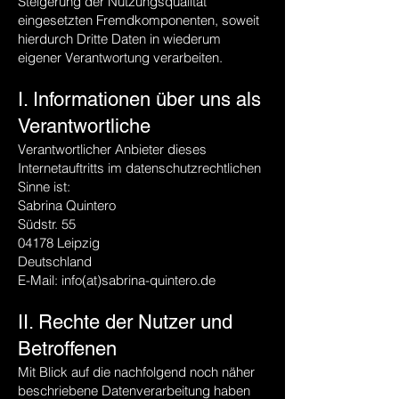
Steigerung der Nutzungsqualität
eingesetzten Fremdkomponenten, soweit
hierdurch Dritte Daten in wiederum
eigener Verantwortung verarbeiten.
I. Informationen über uns als
Verantwortliche
Verantwortlicher Anbieter dieses
Internetauftritts im datenschutzrechtlichen
Sinne ist:
Sabrina Quintero
Südstr. 55
04178 Leipzig
Deutschland
E-Mail: info(at)sabrina-quintero.de
II. Rechte der Nutzer und
Betroffenen
Mit Blick auf die nachfolgend noch näher
beschriebene Datenverarbeitung haben