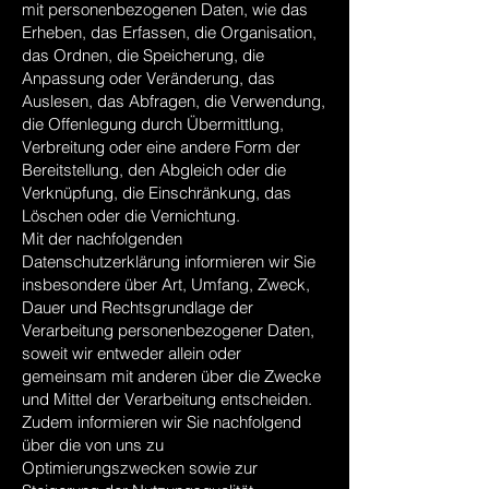
mit personenbezogenen Daten, wie das
Erheben, das Erfassen, die Organisation,
das Ordnen, die Speicherung, die
Anpassung oder Veränderung, das
Auslesen, das Abfragen, die Verwendung,
die Offenlegung durch Übermittlung,
Verbreitung oder eine andere Form der
Bereitstellung, den Abgleich oder die
Verknüpfung, die Einschränkung, das
Löschen oder die Vernichtung.
Mit der nachfolgenden
Datenschutzerklärung informieren wir Sie
insbesondere über Art, Umfang, Zweck,
Dauer und Rechtsgrundlage der
Verarbeitung personenbezogener Daten,
soweit wir entweder allein oder
gemeinsam mit anderen über die Zwecke
und Mittel der Verarbeitung entscheiden.
Zudem informieren wir Sie nachfolgend
über die von uns zu
Optimierungszwecken sowie zur