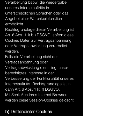
Verarbeitung bspw. die Wiedergabe
unseres Internetauftritts in
unterschiedlichen Sprachen oder das
Angebot einer Warenkorbfunktion
ermöglicht.
Rechtsgrundlage dieser Verarbeitung ist
Art. 6 Abs. 1 lit b.) DSGVO, sofern diese
Cookies Daten zur Vertragsanbahnung
oder Vertragsabwicklung verarbeitet
werden.
Falls die Verarbeitung nicht der
Vertragsanbahnung oder
Vertragsabwicklung dient, liegt unser
berechtigtes Interesse in der
Verbesserung der Funktionalität unseres
Internetauftritts. Rechtsgrundlage ist in
dann Art. 6 Abs. 1 lit. f) DSGVO.
Mit Schließen Ihres Internet-Browsers
werden diese Session-Cookies gelöscht.
b) Drittanbieter-Cookies